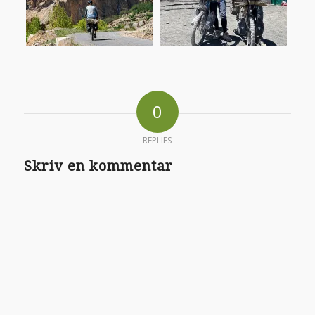
0
REPLIES
Skriv en kommentar