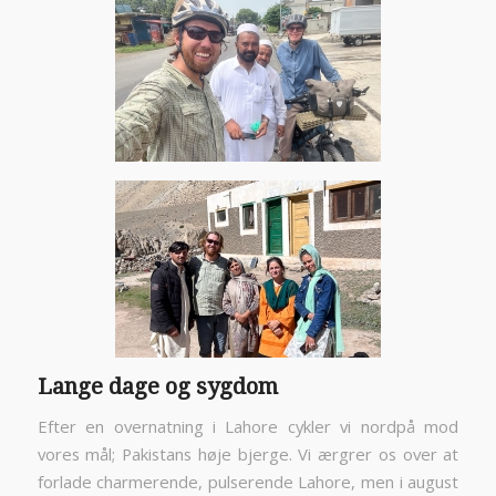
Lange dage og sygdom
Efter en overnatning i Lahore cykler vi nordpå mod
vores mål; Pakistans høje bjerge. Vi ærgrer os over at
forlade charmerende, pulserende Lahore, men i august