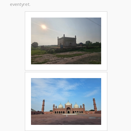
eventyret.