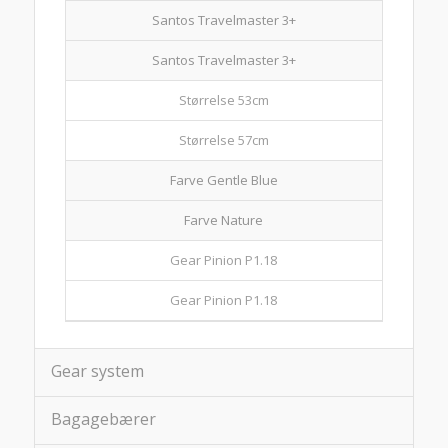
Santos Travelmaster 3+
Santos Travelmaster 3+
Størrelse 53cm
Størrelse 57cm
Farve Gentle Blue
Farve Nature
Gear Pinion P1.18
Gear Pinion P1.18
Gear system
Bagagebærer