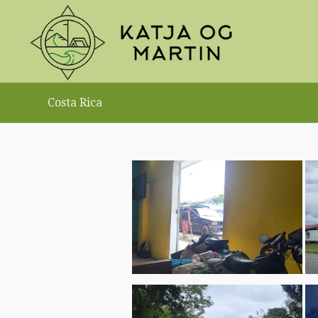
Costa Rica